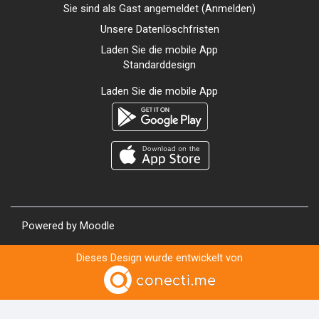
Sie sind als Gast angemeldet (
Anmelden
)
Unsere Datenlöschfristen
Laden Sie die mobile App
Standarddesign
Laden Sie die mobile App
Powered by
Moodle
Dieses Design wurde entwickelt von