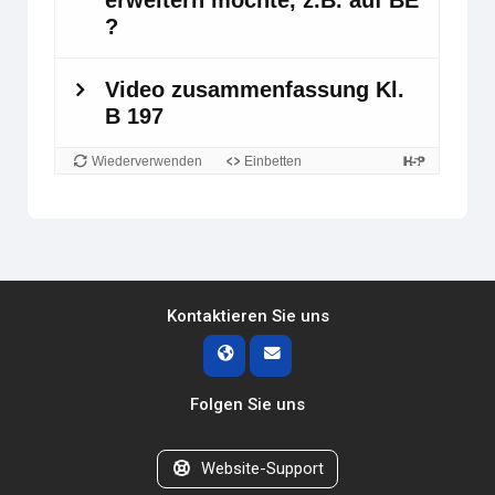
Kontaktieren Sie uns
Folgen Sie uns
Website-Support