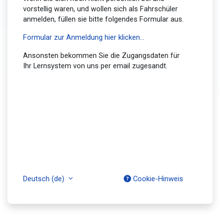
vorstellig waren, und wollen sich als Fahrschüler
anmelden, füllen sie bitte folgendes Formular aus.
Formular zur Anmeldung hier klicken...
Ansonsten bekommen Sie die Zugangsdaten für
Ihr Lernsystem von uns per email zugesandt.
Deutsch ‎(de)‎
Cookie-Hinweis