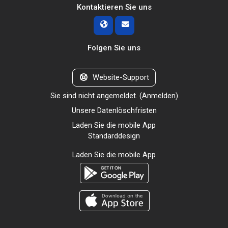
Kontaktieren Sie uns
Folgen Sie uns
Website-Support
Sie sind nicht angemeldet. (
Anmelden
)
Unsere Datenlöschfristen
Laden Sie die mobile App
Standarddesign
Laden Sie die mobile App